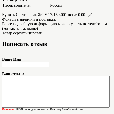
Производитель:
Россия
Купить Светильник ЖСУ 17-150-001 цена: 0.00 руб.
Фонари в наличии и под заказ.
Более подробную информацию можно узнать по телефонам
(контакты см. выше)
Товар сертифицирован
Написать отзыв
Ваше Имя:
Ваш отзыв:
Внимание:
HTML не поддерживается! Используйте обычный текст.