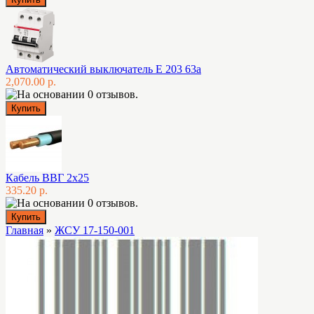
Автоматический выключатель E 203 63а
2,070.00 р.
Кабель ВВГ 2х25
335.20 р.
Главная
»
ЖСУ 17-150-001