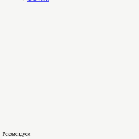
Рекомендуем