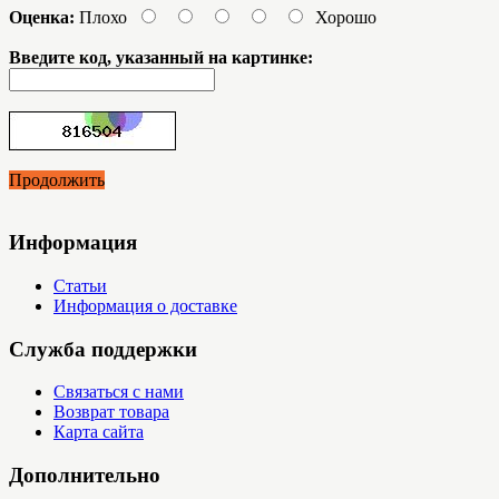
Оценка:
Плохо
Хорошо
Введите код, указанный на картинке:
Продолжить
Информация
Статьи
Информация о доставке
Служба поддержки
Связаться с нами
Возврат товара
Карта сайта
Дополнительно