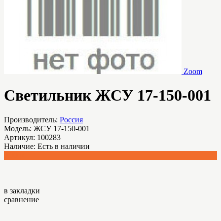
Zoom
Светильник ЖСУ 17-150-001
Производитель:
Россия
Модель:
ЖСУ 17-150-001
Артикул:
100283
Наличие:
Есть в наличии
0.00 р.
в закладки
сравнение