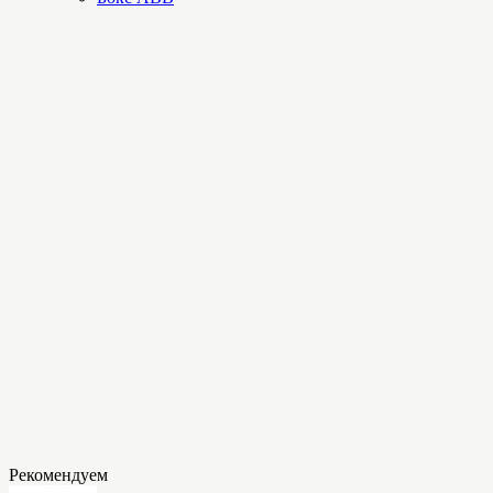
Рекомендуем