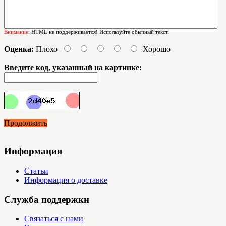
Внимание:
HTML не поддерживается! Используйте обычный текст.
Оценка:
Плохо
Хорошо
Введите код, указанный на картинке:
Продолжить
Информация
Статьи
Информация о доставке
Служба поддержки
Связаться с нами