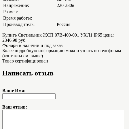
Напряжение:
220-380в
Размер:
Время работы:
Производитель:
Россия
Купить Светильник ЖСП 07В-400-001 УХЛ1 IP65 цена:
2346.98 руб.
Фонари в наличии и под заказ.
Более подробную информацию можно узнать по телефонам
(контакты см. выше)
Товар сертифицирован
Написать отзыв
Ваше Имя:
Ваш отзыв: