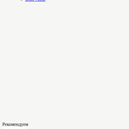
Рекомендуем