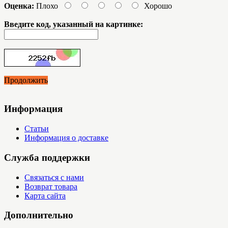
Оценка:
Плохо
Хорошо
Введите код, указанный на картинке:
Продолжить
Информация
Статьи
Информация о доставке
Служба поддержки
Связаться с нами
Возврат товара
Карта сайта
Дополнительно