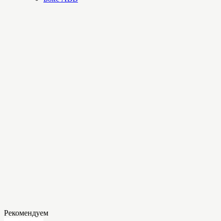
Рекомендуем