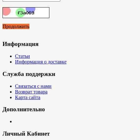
Продолжить
Информация
Статьи
Информация о доставке
Служба поддержки
Связаться с нами
Возврат товара
Карта сайта
Дополнительно
Личный Кабинет