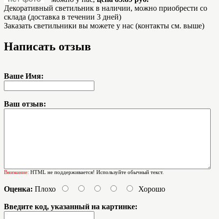
Декоративный светильник в наличии, можно приобрести со
склада (доставка в течении 3 дней)
Заказать светильники вы можете у нас (контакты см. выше)
Написать отзыв
Ваше Имя:
Ваш отзыв:
Внимание:
HTML не поддерживается! Используйте обычный текст.
Оценка:
Плохо
Хорошо
Введите код, указанный на картинке: