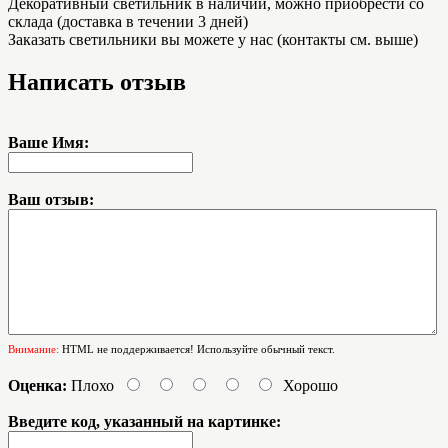
Декоративный светильник в наличии, можно приобрести со
склада (доставка в течении 3 дней)
Заказать светильники вы можете у нас (контакты см. выше)
Написать отзыв
Ваше Имя:
Ваш отзыв:
Внимание:
HTML не поддерживается! Используйте обычный текст.
Оценка:
Плохо
Хорошо
Введите код, указанный на картинке: