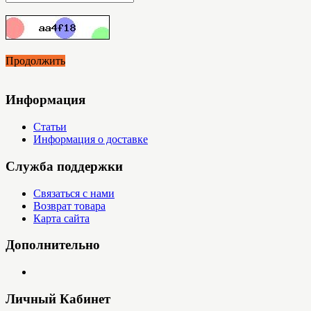
Продолжить
Информация
Статьи
Информация о доставке
Служба поддержки
Связаться с нами
Возврат товара
Карта сайта
Дополнительно
Личный Кабинет