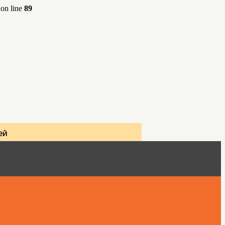
on line
89