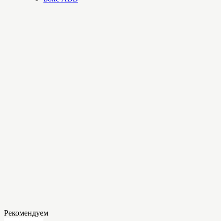
Рекомендуем