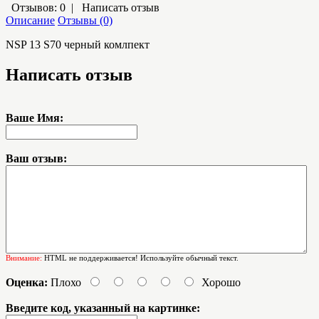
Отзывов: 0
|
Написать отзыв
Описание
Отзывы (0)
NSP 13 S70 черный комлпект
Написать отзыв
Ваше Имя:
Ваш отзыв:
Внимание:
HTML не поддерживается! Используйте обычный текст.
Оценка:
Плохо
Хорошо
Введите код, указанный на картинке: