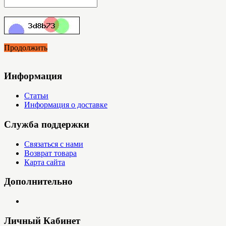
Продолжить
Информация
Статьи
Информация о доставке
Служба поддержки
Связаться с нами
Возврат товара
Карта сайта
Дополнительно
Личный Кабинет