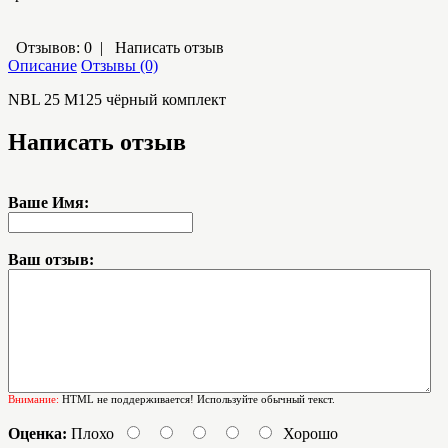
Отзывов: 0
|
Написать отзыв
Описание
Отзывы (0)
NBL 25 M125 чёрный комплект
Написать отзыв
Ваше Имя:
Ваш отзыв:
Внимание:
HTML не поддерживается! Используйте обычный текст.
Оценка:
Плохо
Хорошо