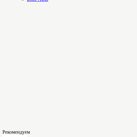
Рекомендуем