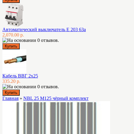
Автоматический выключатель E 203 63а
2,070.00 р.
Кабель ВВГ 2х25
335.20 р.
Главная
»
NBL 25 M125 чёрный комплект