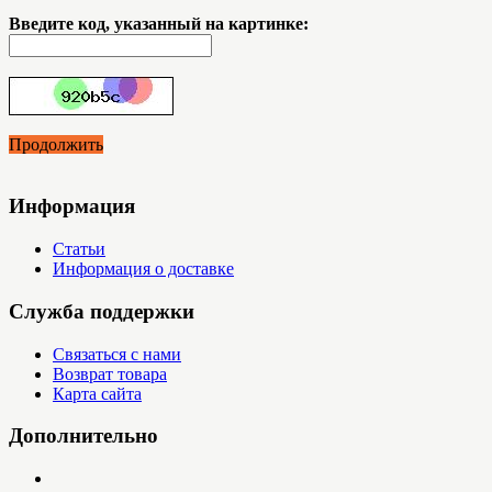
Введите код, указанный на картинке:
Продолжить
Информация
Статьи
Информация о доставке
Служба поддержки
Связаться с нами
Возврат товара
Карта сайта
Дополнительно