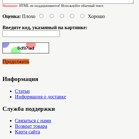
Внимание:
HTML не поддерживается! Используйте обычный текст.
Оценка:
Плохо
Хорошо
Введите код, указанный на картинке:
Продолжить
Информация
Статьи
Информация о доставке
Служба поддержки
Связаться с нами
Возврат товара
Карта сайта