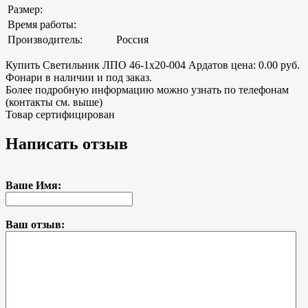
Размер:
Время работы:
Производитель:
Россия
Купить Светильник ЛПО 46-1х20-004 Ардатов цена: 0.00 руб.
Фонари в наличии и под заказ.
Более подробную информацию можно узнать по телефонам
(контакты см. выше)
Товар сертифицирован
Написать отзыв
Ваше Имя:
Ваш отзыв: