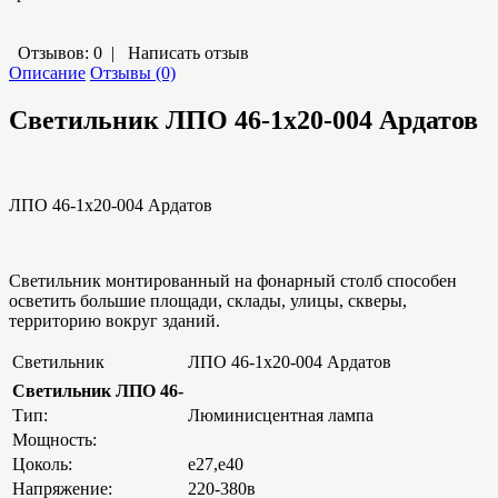
Отзывов: 0
|
Написать отзыв
Описание
Отзывы (0)
Светильник ЛПО 46-1х20-004 Ардатов
ЛПО 46-1х20-004 Ардатов
Светильник монтированный на фонарный столб способен
осветить большие площади, склады, улицы, скверы,
территорию вокруг зданий.
Светильник
ЛПО 46-1х20-004 Ардатов
Светильник ЛПО 46-
Тип:
Люминисцентная лампа
Мощность:
Цоколь:
е27,е40
Напряжение:
220-380в