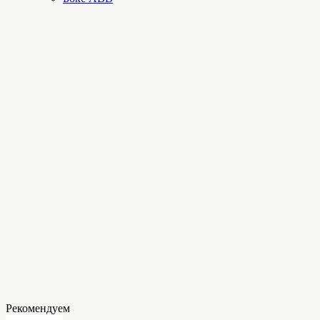
Рекомендуем