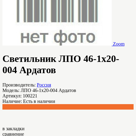
Zoom
Светильник ЛПО 46-1х20-
004 Ардатов
Производитель:
Россия
Модель:
ЛПО 46-1х20-004 Ардатов
Артикул:
100221
Наличие:
Есть в наличии
0.00 р.
в закладки
сравнение