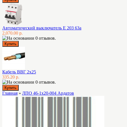
Автоматический выключатель E 203 63а
2,070.00 р.
Кабель ВВГ 2х25
335.20 р.
Главная
»
ЛПО 46-1х20-004 Ардатов