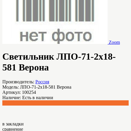
Zoom
Светильник ЛПО-71-2х18-
581 Верона
Производитель:
Россия
Модель:
ЛПО-71-2х18-581 Верона
Артикул:
100254
Наличие:
Есть в наличии
0.00 р.
в закладки
сравнение