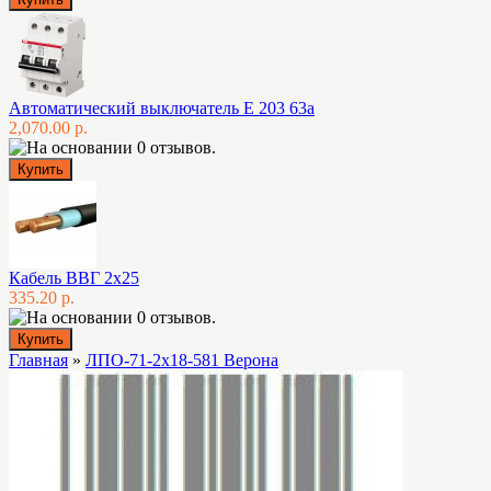
Автоматический выключатель E 203 63а
2,070.00 р.
Кабель ВВГ 2х25
335.20 р.
Главная
»
ЛПО-71-2х18-581 Верона