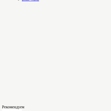
Рекомендуем