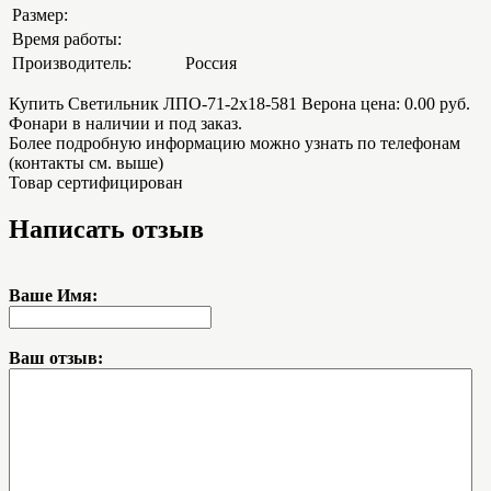
Размер:
Время работы:
Производитель:
Россия
Купить Светильник ЛПО-71-2х18-581 Верона цена: 0.00 руб.
Фонари в наличии и под заказ.
Более подробную информацию можно узнать по телефонам
(контакты см. выше)
Товар сертифицирован
Написать отзыв
Ваше Имя:
Ваш отзыв: