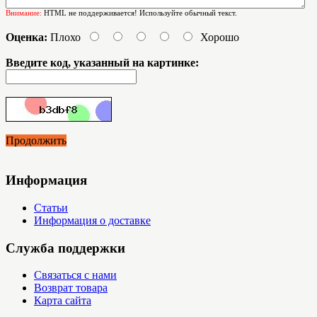
Внимание:
HTML не поддерживается! Используйте обычный текст.
Оценка:
Плохо
Хорошо
Введите код, указанный на картинке:
Продолжить
Информация
Статьи
Информация о доставке
Служба поддержки
Связаться с нами
Возврат товара
Карта сайта