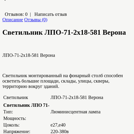
Отзывов: 0
|
Написать отзыв
Описание
Отзывы (0)
Светильник ЛПО-71-2х18-581 Верона
ЛПО-71-2х18-581 Верона
Светильник монтированный на фонарный столб способен
осветить большие площади, склады, улицы, скверы,
территорию вокруг зданий.
Светильник
ЛПО-71-2х18-581 Верона
Светильник ЛПО 71-
Тип:
Люминисцентная лампа
Мощность:
Цоколь:
е27,е40
Напряжение:
220-380в