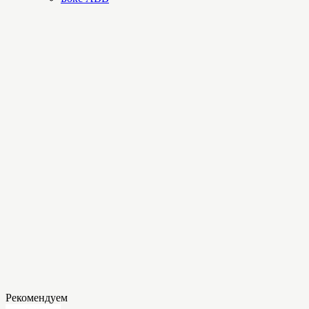
Рекомендуем