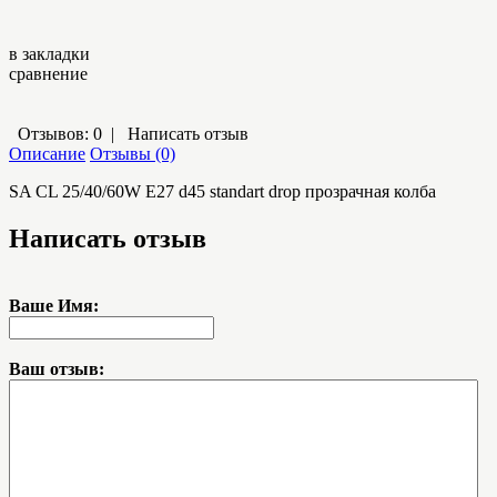
в закладки
сравнение
Отзывов: 0
|
Написать отзыв
Описание
Отзывы (0)
SA CL 25/40/60W E27 d45 standart drop прозрачная колба
Написать отзыв
Ваше Имя:
Ваш отзыв: