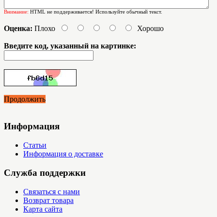
Внимание:
HTML не поддерживается! Используйте обычный текст.
Оценка:
Плохо
Хорошо
Введите код, указанный на картинке:
Продолжить
Информация
Статьи
Информация о доставке
Служба поддержки
Связаться с нами
Возврат товара
Карта сайта