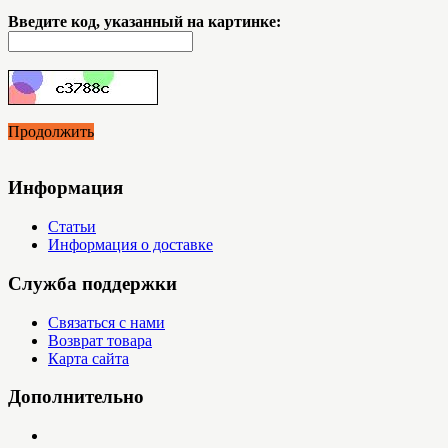
Введите код, указанный на картинке:
Продолжить
Информация
Статьи
Информация о доставке
Служба поддержки
Связаться с нами
Возврат товара
Карта сайта
Дополнительно