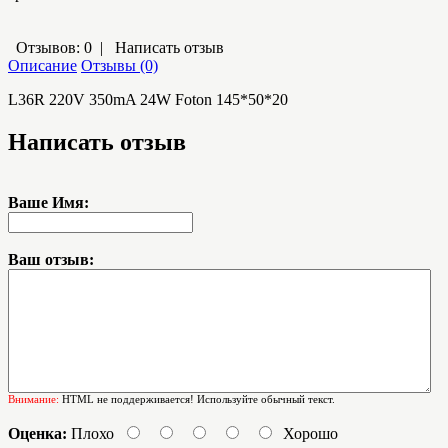
Отзывов: 0
|
Написать отзыв
Описание
Отзывы (0)
L36R 220V 350mA 24W Foton 145*50*20
Написать отзыв
Ваше Имя:
Ваш отзыв:
Внимание:
HTML не поддерживается! Используйте обычный текст.
Оценка:
Плохо
Хорошо