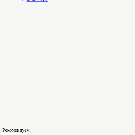
Рекомендуем