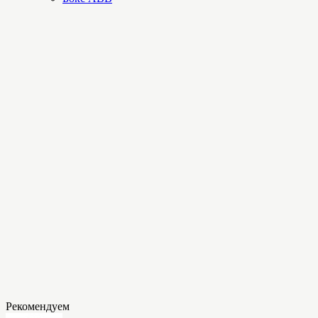
Рекомендуем