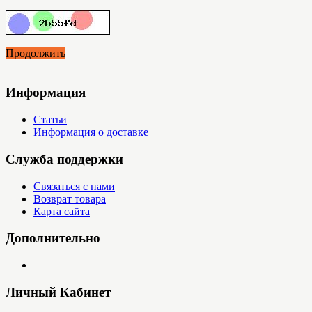
Продолжить
Информация
Статьи
Информация о доставке
Служба поддержки
Связаться с нами
Возврат товара
Карта сайта
Дополнительно
Личный Кабинет