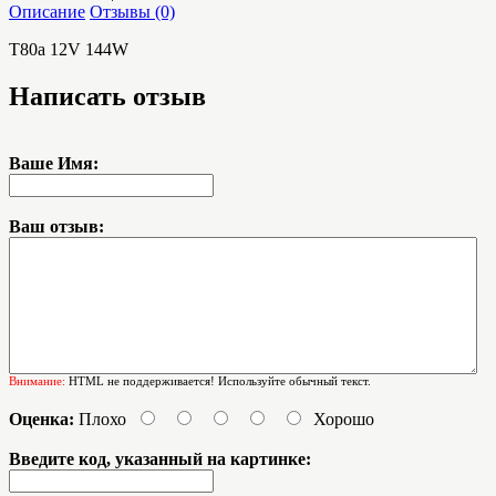
Описание
Отзывы (0)
T80a 12V 144W
Написать отзыв
Ваше Имя:
Ваш отзыв:
Внимание:
HTML не поддерживается! Используйте обычный текст.
Оценка:
Плохо
Хорошо
Введите код, указанный на картинке: