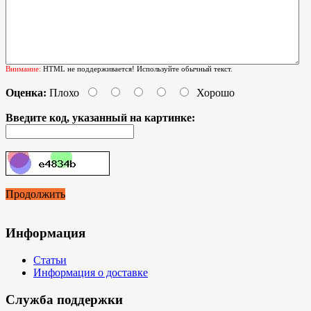
Внимание:
HTML не поддерживается! Используйте обычный текст.
Оценка:
Плохо
Хорошо
Введите код, указанный на картинке:
Продолжить
Информация
Статьи
Информация о доставке
Служба поддержки