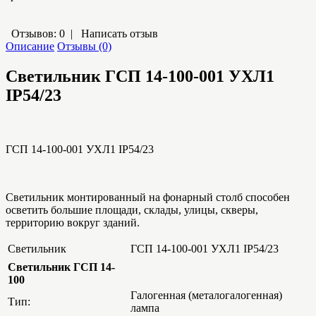
Отзывов: 0
|
Написать отзыв
Описание
Отзывы (0)
Светильник ГСП 14-100-001 УХЛ1
IP54/23
ГСП 14-100-001 УХЛ1 IP54/23
Светильник монтированный на фонарный столб способен
осветить большие площади, склады, улицы, скверы,
территорию вокруг зданий.
Светильник
ГСП 14-100-001 УХЛ1 IP54/23
Светильник ГСП 14-
100
Галогенная (металогалогенная)
Тип:
лампа