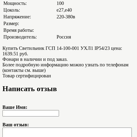
Мощность:
100
Цоколь:
е27,е40
Напряжение:
220-380в
Размер:
Время работы:
Производитель:
Россия
Купить Светильник ГСП 14-100-001 УХЛ1 IP54/23 цена:
1639.51 руб.
Фонари в наличии и под заказ.
Более подробную информацию можно узнать по телефонам
(контакты см. выше)
Товар сертифицирован
Написать отзыв
Ваше Имя:
Ваш отзыв: