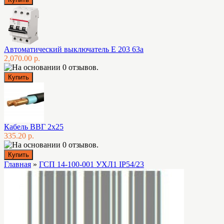
Автоматический выключатель E 203 63а
2,070.00 р.
Кабель ВВГ 2х25
335.20 р.
Главная
»
ГСП 14-100-001 УХЛ1 IP54/23