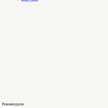
Рекомендуем