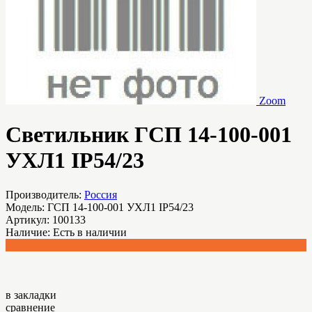
Zoom
Светильник ГСП 14-100-001
УХЛ1 IP54/23
Производитель:
Россия
Модель:
ГСП 14-100-001 УХЛ1 IP54/23
Артикул:
100133
Наличие:
Есть в наличии
3,279.02 р.
в закладки
сравнение