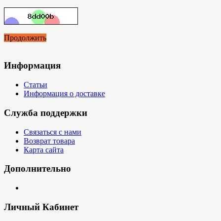
Продолжить
Информация
Статьи
Информация о доставке
Служба поддержки
Связаться с нами
Возврат товара
Карта сайта
Дополнительно
Личный Кабинет