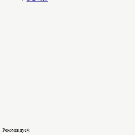
Рекомендуем