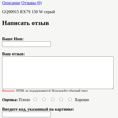
Описание
Отзывы (0)
GQ90915 RX7S 150 W серый
Написать отзыв
Ваше Имя:
Ваш отзыв:
Внимание:
HTML не поддерживается! Используйте обычный текст.
Оценка:
Плохо
Хорошо
Введите код, указанный на картинке: