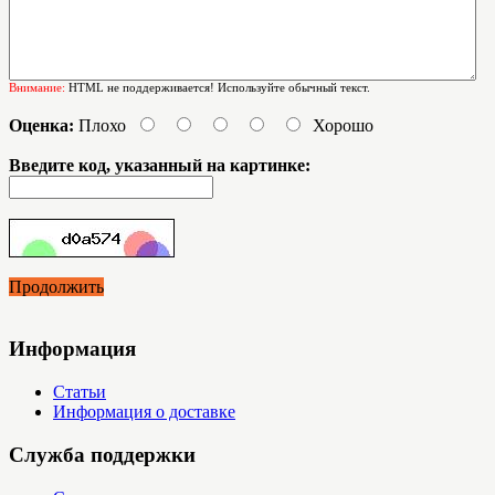
Внимание:
HTML не поддерживается! Используйте обычный текст.
Оценка:
Плохо
Хорошо
Введите код, указанный на картинке:
Продолжить
Информация
Статьи
Информация о доставке
Служба поддержки