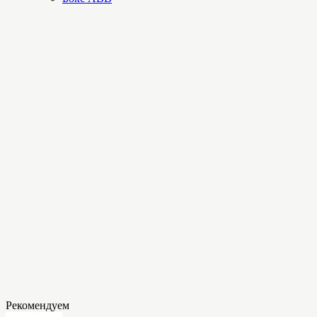
Рекомендуем