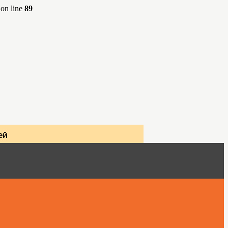
on line
89