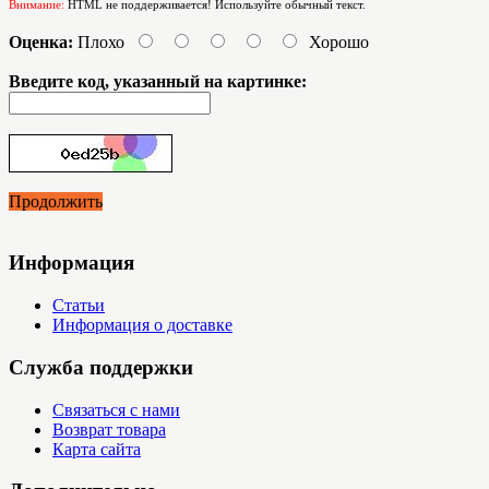
Внимание:
HTML не поддерживается! Используйте обычный текст.
Оценка:
Плохо
Хорошо
Введите код, указанный на картинке:
Продолжить
Информация
Статьи
Информация о доставке
Служба поддержки
Связаться с нами
Возврат товара
Карта сайта