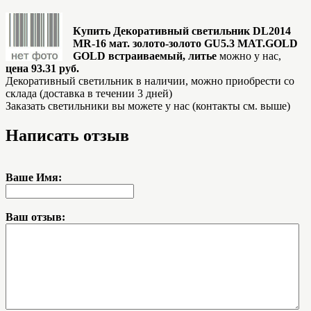
Купить Декоративный светильник DL2014
MR-16 мат. золото-золото GU5.3 MAT.GOLD
GOLD встраиваемый, литье
можно у нас,
цена 93.31 руб.
Декоративный светильник в наличии, можно приобрести со
склада (доставка в течении 3 дней)
Заказать светильники вы можете у нас (контакты см. выше)
Написать отзыв
Ваше Имя:
Ваш отзыв: