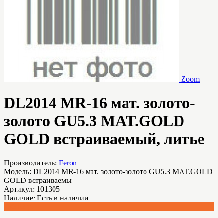
Zoom
DL2014 MR-16 мат. золото-
золото GU5.3 MAT.GOLD
GOLD встраиваемый, литье
Производитель:
Feron
Модель:
DL2014 MR-16 мат. золото-золото GU5.3 MAT.GOLD
GOLD встраиваемы
Артикул:
101305
Наличие:
Есть в наличии
186.62 р.