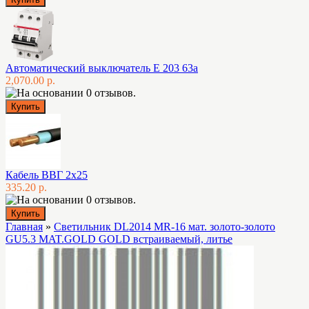
Автоматический выключатель E 203 63а
2,070.00 р.
Кабель ВВГ 2х25
335.20 р.
Главная
»
Светильник DL2014 MR-16 мат. золото-золото
GU5.3 MAT.GOLD GOLD встраиваемый, литье