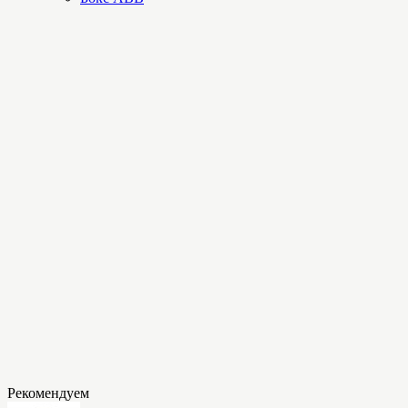
Рекомендуем