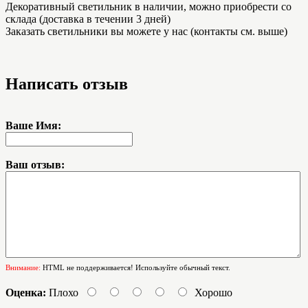
Декоративный светильник в наличии, можно приобрести со
склада (доставка в течении 3 дней)
Заказать светильники вы можете у нас (контакты см. выше)
Написать отзыв
Ваше Имя:
Ваш отзыв:
Внимание:
HTML не поддерживается! Используйте обычный текст.
Оценка:
Плохо
Хорошо