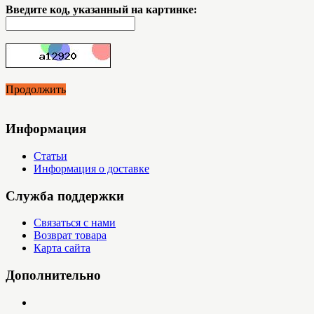
Введите код, указанный на картинке:
Продолжить
Информация
Статьи
Информация о доставке
Служба поддержки
Связаться с нами
Возврат товара
Карта сайта
Дополнительно