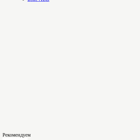
Рекомендуем