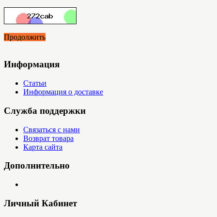
Продолжить
Информация
Статьи
Информация о доставке
Служба поддержки
Связаться с нами
Возврат товара
Карта сайта
Дополнительно
Личный Кабинет