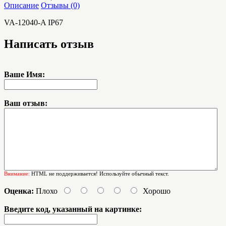
Описание
Отзывы (0)
VA-12040-A IP67
Написать отзыв
Ваше Имя:
Ваш отзыв:
Внимание:
HTML не поддерживается! Используйте обычный текст.
Оценка:
Плохо
Хорошо
Введите код, указанный на картинке: