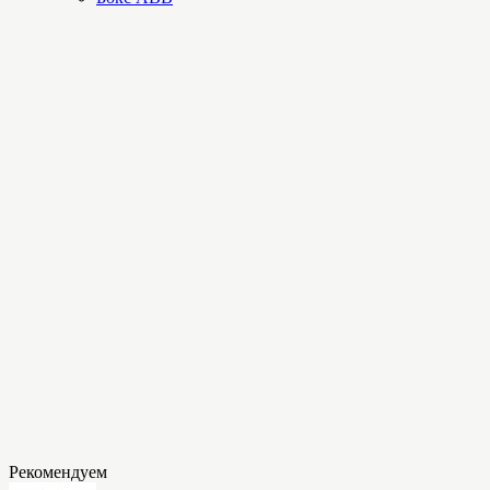
Рекомендуем