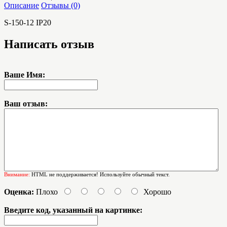
Описание
Отзывы (0)
S-150-12 IP20
Написать отзыв
Ваше Имя:
Ваш отзыв:
Внимание:
HTML не поддерживается! Используйте обычный текст.
Оценка:
Плохо
Хорошо
Введите код, указанный на картинке: