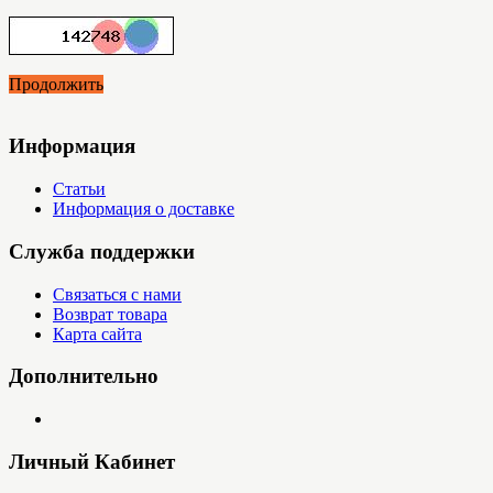
Продолжить
Информация
Статьи
Информация о доставке
Служба поддержки
Связаться с нами
Возврат товара
Карта сайта
Дополнительно
Личный Кабинет