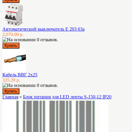
Автоматический выключатель E 203 63а
2,070.00 р.
Кабель ВВГ 2х25
335.20 р.
Главная
»
Блок питания для LED ленты S-150-12 IP20