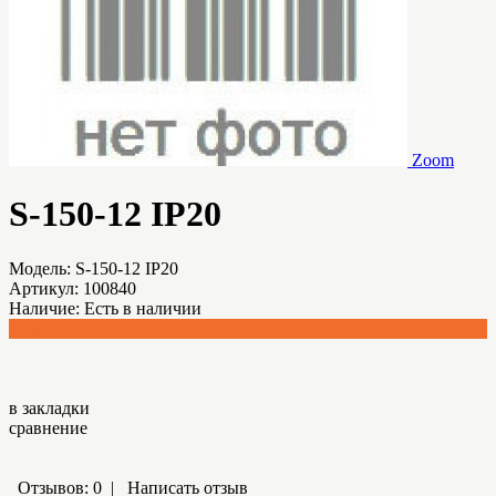
Zoom
S-150-12 IP20
Модель:
S-150-12 IP20
Артикул:
100840
Наличие:
Есть в наличии
2,760.00 р.
в закладки
сравнение
Отзывов: 0
|
Написать отзыв