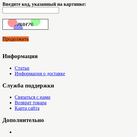
Введите код, указанный на картинке:
Продолжить
Информация
Статьи
Информация о доставке
Служба поддержки
Связаться с нами
Возврат товара
Карта сайта
Дополнительно