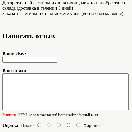
Декоративный светильник в наличии, можно приобрести со
склада (доставка в течении 3 дней)
Заказать светильники вы можете у нас (контакты см. выше)
Написать отзыв
Ваше Имя:
Ваш отзыв:
Внимание:
HTML не поддерживается! Используйте обычный текст.
Оценка:
Плохо
Хорошо