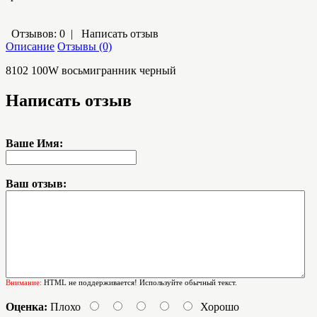
Отзывов: 0
|
Написать отзыв
Описание
Отзывы (0)
8102 100W восьмигранник черный
Написать отзыв
Ваше Имя:
Ваш отзыв:
Внимание:
HTML не поддерживается! Используйте обычный текст.
Оценка:
Плохо
Хорошо