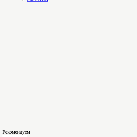
Рекомендуем