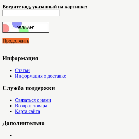
Введите код, указанный на картинке:
Продолжить
Информация
Статьи
Информация о доставке
Служба поддержки
Связаться с нами
Возврат товара
Карта сайта
Дополнительно