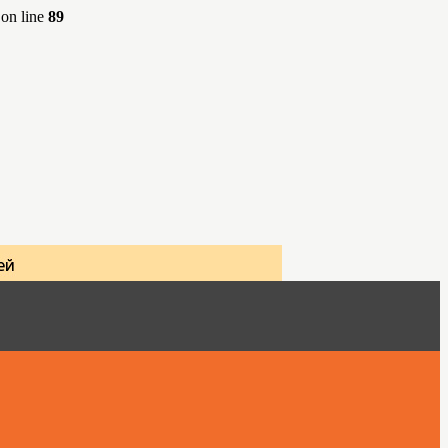
on line
89