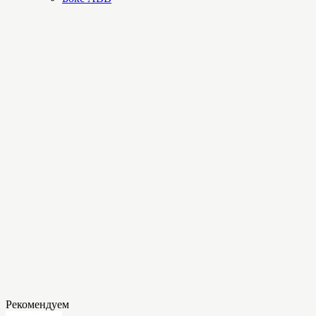
Рекомендуем