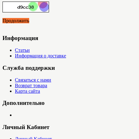
Продолжить
Информация
Статьи
Информация о доставке
Служба поддержки
Связаться с нами
Возврат товара
Карта сайта
Дополнительно
Личный Кабинет
Личный Кабинет