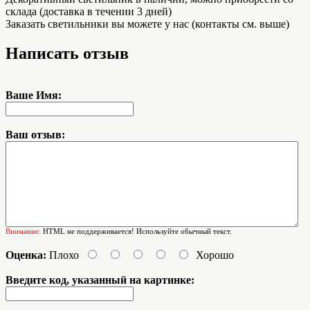
склада (доставка в течении 3 дней)
Заказать светильники вы можете у нас (контакты см. выше)
Написать отзыв
Ваше Имя:
Ваш отзыв:
Внимание:
HTML не поддерживается! Используйте обычный текст.
Оценка:
Плохо
Хорошо
Введите код, указанный на картинке: