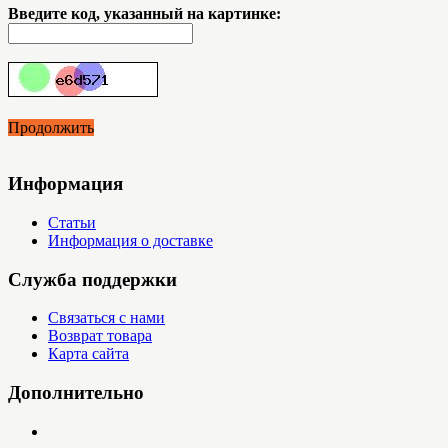
Введите код, указанный на картинке:
Продолжить
Информация
Статьи
Информация о доставке
Служба поддержки
Связаться с нами
Возврат товара
Карта сайта
Дополнительно