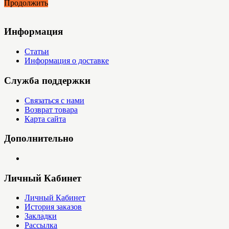
Продолжить
Информация
Статьи
Информация о доставке
Служба поддержки
Связаться с нами
Возврат товара
Карта сайта
Дополнительно
Личный Кабинет
Личный Кабинет
История заказов
Закладки
Рассылка