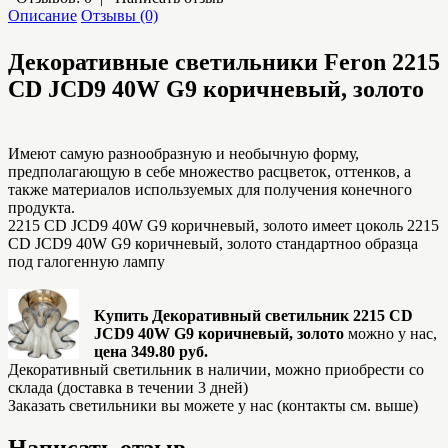
Описание
Отзывы (0)
Декоративные светильники Feron
2215
CD JCD9 40W G9 коричневый, золото
Имеют самую разнообразную и необычную форму,
предполагающую в себе множество расцветок, оттенков, а
также материалов используемых для получения конечного
продукта.
2215 CD JCD9 40W G9 коричневый, золото имеет цоколь 2215
CD JCD9 40W G9 коричневый, золото стандартноо образца
под галогенную лампу
Купить Декоративный светильник 2215 CD
JCD9 40W G9 коричневый, золото
можно у нас,
цена 349.80 руб.
Декоративный светильник в наличии, можно приобрести со
склада (доставка в течении 3 дней)
Заказать светильники вы можете у нас (контакты см. выше)
Написать отзыв