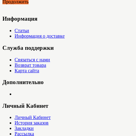
Продолжить
Информация
Статьи
Информация о доставке
Служба поддержки
Связаться с нами
Возврат товара
Карта сайта
Дополнительно
Личный Кабинет
Личный Кабинет
История заказов
Закладки
Рассылка