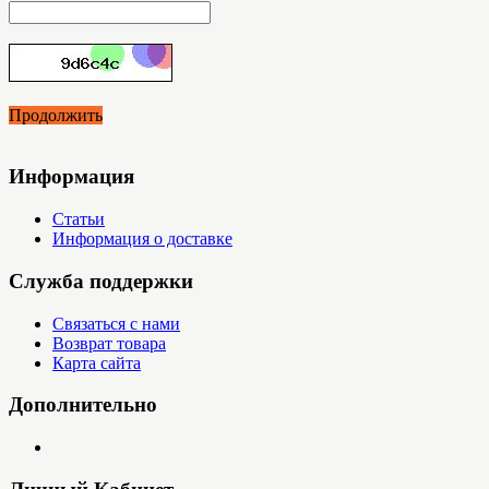
Продолжить
Информация
Статьи
Информация о доставке
Служба поддержки
Связаться с нами
Возврат товара
Карта сайта
Дополнительно