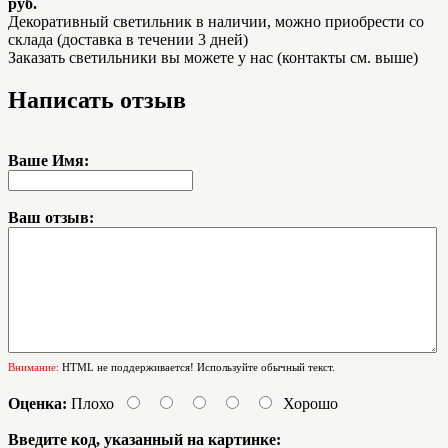
руб.
Декоративный светильник в наличии, можно приобрести со
склада (доставка в течении 3 дней)
Заказать светильники вы можете у нас (контакты см. выше)
Написать отзыв
Ваше Имя:
Ваш отзыв:
Внимание:
HTML не поддерживается! Используйте обычный текст.
Оценка:
Плохо
Хорошо
Введите код, указанный на картинке: