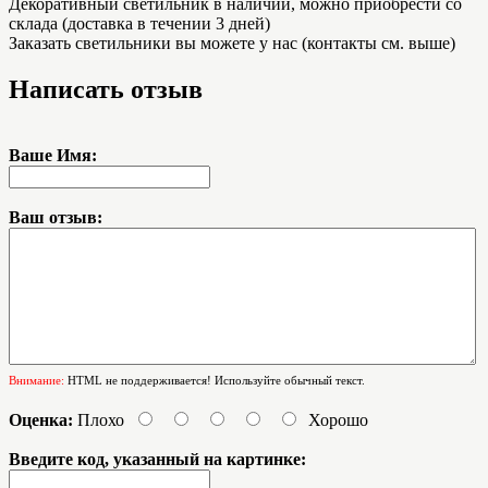
Декоративный светильник в наличии, можно приобрести со
склада (доставка в течении 3 дней)
Заказать светильники вы можете у нас (контакты см. выше)
Написать отзыв
Ваше Имя:
Ваш отзыв:
Внимание:
HTML не поддерживается! Используйте обычный текст.
Оценка:
Плохо
Хорошо
Введите код, указанный на картинке: