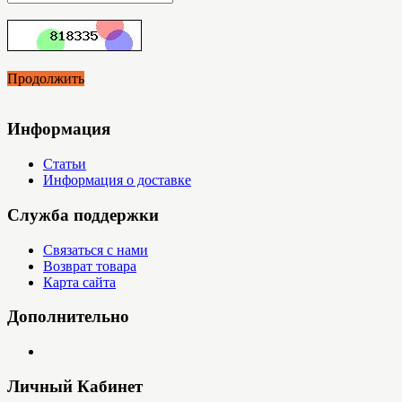
Продолжить
Информация
Статьи
Информация о доставке
Служба поддержки
Связаться с нами
Возврат товара
Карта сайта
Дополнительно
Личный Кабинет