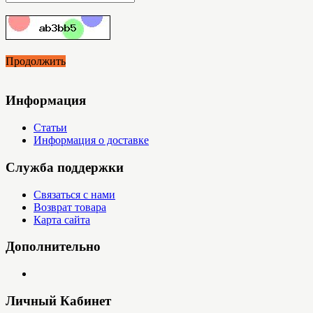
Продолжить
Информация
Статьи
Информация о доставке
Служба поддержки
Связаться с нами
Возврат товара
Карта сайта
Дополнительно
Личный Кабинет